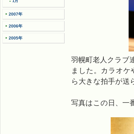
1月
2007年
2006年
2005年
羽幌町老人クラブ
ました。カラオケ
ら大きな拍手が送
写真はこの日、一