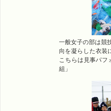
一般女子の部は競
向を凝らした衣装
こちらは見事パフ
組」