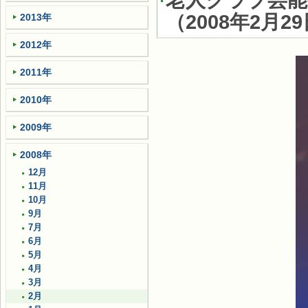
老人クラブ芸
（
2008年2月2
2013年
2012年
2011年
2010年
2009年
2008年
12月
11月
10月
9月
7月
6月
5月
4月
3月
2月