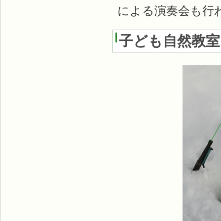
による演奏会も行
子ども自然教室