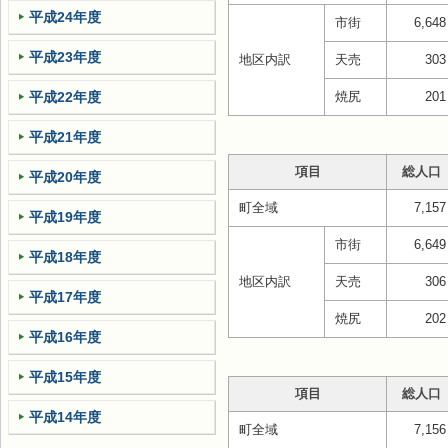
平成24年度
市街
6,648
平成23年度
地区内訳
天売
303
平成22年度
焼尻
201
平成21年度
項目
総人口
平成20年度
町全域
7,157
平成19年度
市街
6,649
平成18年度
地区内訳
天売
306
平成17年度
焼尻
202
平成16年度
平成15年度
項目
総人口
平成14年度
町全域
7,156