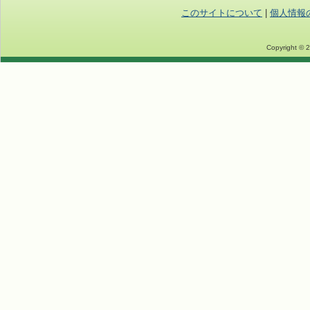
このサイトについて
|
個人情報
Copyright © 2