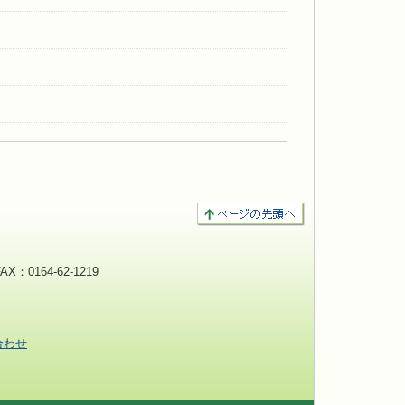
：0164-62-1219
合わせ