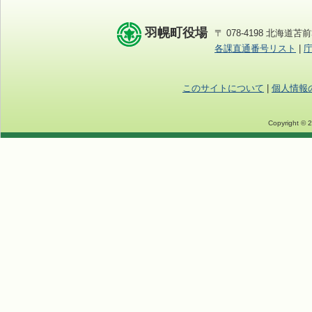
羽幌町役場
〒 078-4198 北海道苫前
各課直通番号リスト
|
このサイトについて
|
個人情報
Copyright © 2