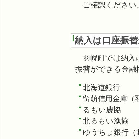
ご確認ください
納入は口座振替
羽幌町では納入に
振替ができる金融
北海道銀行
留萌信用金庫（
るもい農協
北るもい漁協
ゆうちょ銀行（