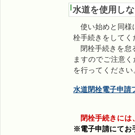
水道を使用し
使い始めと同様に
栓手続きをしてく
閉栓手続きを怠る
ますのでご注意く
を行ってください
水道閉栓電子申請
閉栓手続きには、
※電子申請にてお