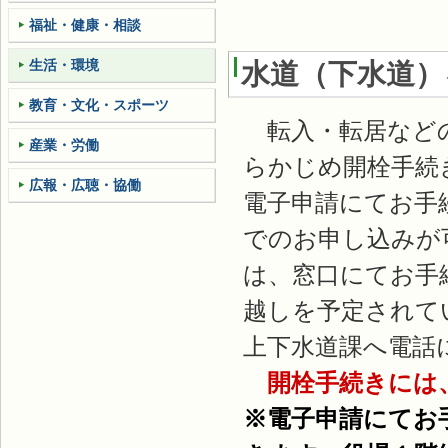
福祉・健康・相談
生活・環境
水道（下水道）
教育・文化・スポーツ
転入・転居などの
産業・労働
らかじめ開栓手続
広報・広聴・協働
電子申請にてお手
でのお申し込みが
は、窓口にてお手
越しを予定されて
上下水道課へ電話
開栓手続きには、
※電子申請にてお