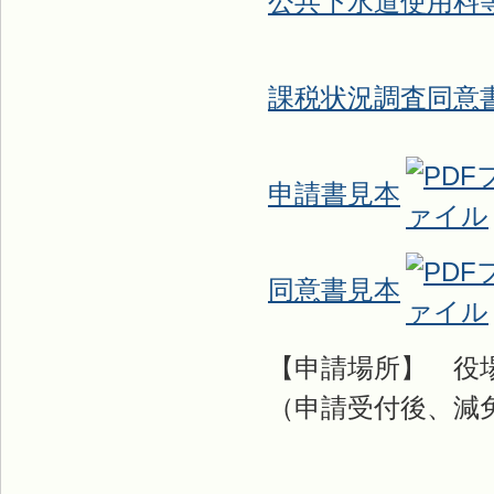
公共下水道使用料
課税状況調査同意
申請書見本
同意書見本
【申請場所】 役
（申請受付後、減