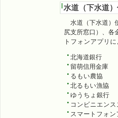
水道（下水道）
水道（下水道）使
尻支所窓口）、各
トフォンアプリに
北海道銀行
留萌信用金庫
るもい農協
北るもい漁協
ゆうちょ銀行
コンビニエンス
スマートフォン