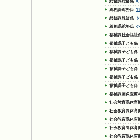
総務課総務係
町
総務課総務係
羽
総務課総務係
令
総務課総務係
令
福祉課社会福祉
福祉課子ども係
福祉課子ども係
福祉課子ども係
福祉課子ども係
福祉課子ども係
福祉課子ども係
福祉課国保医療
社会教育課体育
社会教育課体育
社会教育課体育
社会教育課体育
社会教育課体育