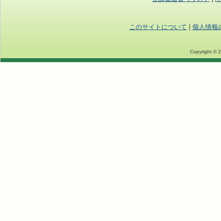
このサイトについて
|
個人情報
Copyright © 2