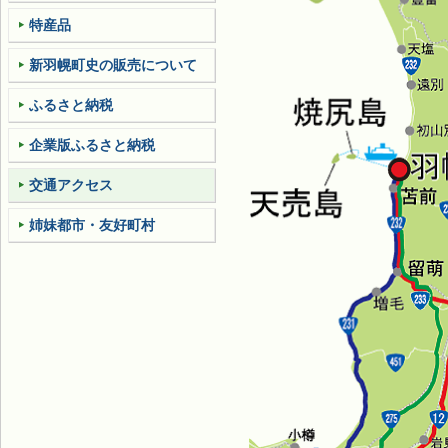
特産品
新羽幌町史の販売について
ふるさと納税
企業版ふるさと納税
交通アクセス
姉妹都市・友好町村