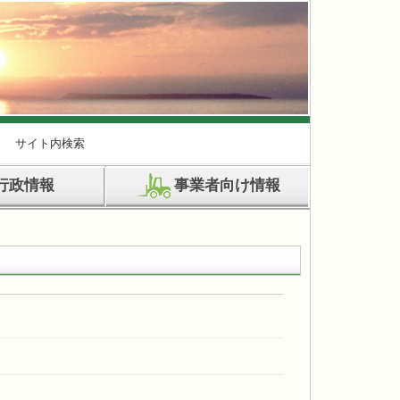
サイト内検索
行政情報
事業者向け情報