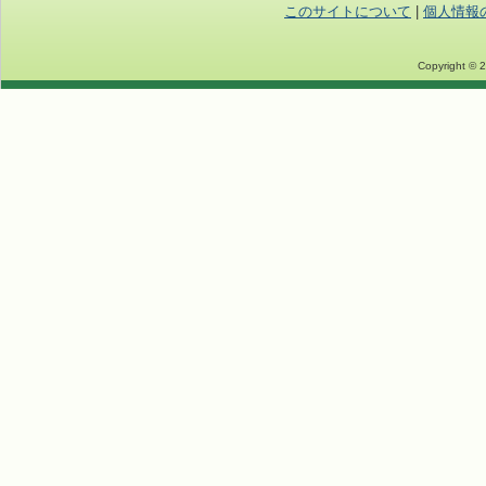
このサイトについて
|
個人情報
Copyright © 2