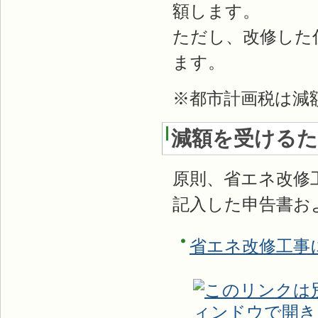
額します。
ただし、改修した
ます。
※都市計画税は減
減額を受ける
原則、省エネ改修
記入した申告書お
省エネ改修工事