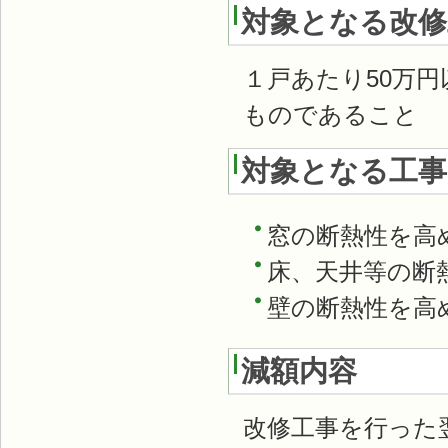
対象となる改修
１戸あたり50万
ものであること
対象となる工事
窓の断熱性を高
床、天井等の断
壁の断熱性を高
減額内容
改修工事を行った