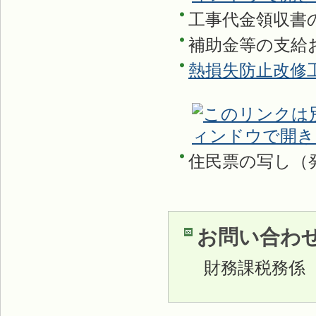
工事代金領収書
補助金等の支給
熱損失防止改修
住民票の写し（
お問い合わ
財務課税務係