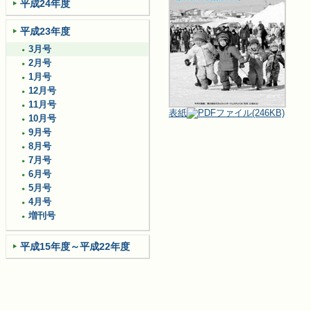
平成24年度
平成23年度
3月号
2月号
1月号
12月号
11月号
表紙
(246KB)
10月号
9月号
8月号
7月号
6月号
5月号
4月号
増刊号
平成15年度～平成22年度