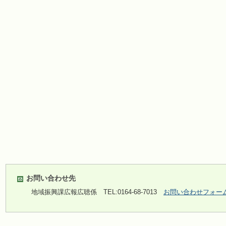
お問い合わせ先
地域振興課広報広聴係
TEL:0164-68-7013
お問い合わせフォー