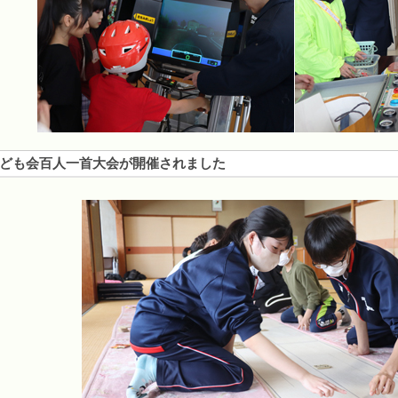
子ども会百人一首大会が開催されました