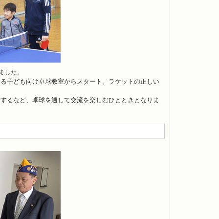
ました。
る子ども向け卓球教室からスタート。ラケットの正しい
するなど、卓球を通して交流を楽しむひとときとなりま