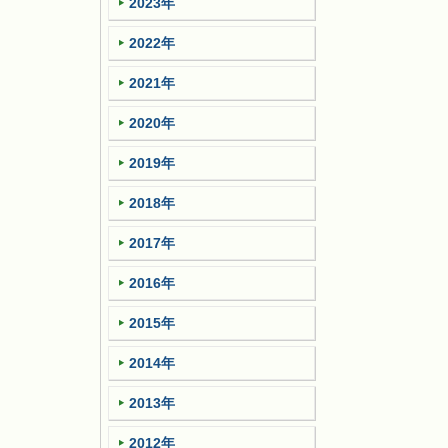
2023年
2022年
2021年
2020年
2019年
2018年
2017年
2016年
2015年
2014年
2013年
2012年