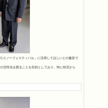
はぼろスノーフェスティバル」に活用してほしいとの趣旨で
の活性化を図ることを目的としており、特に幼児から