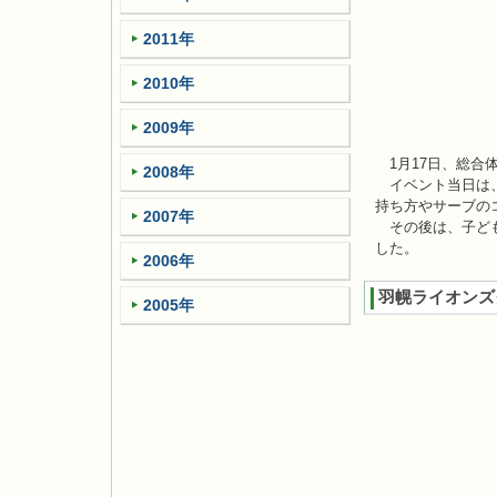
2011年
2010年
2009年
1月17日、総合
2008年
イベント当日は、
持ち方やサーブの
2007年
その後は、子ども
した。
2006年
羽幌ライオンズ
2005年