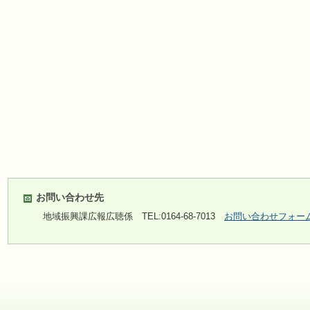
お問い合わせ先
地域振興課広報広聴係
TEL:0164-68-7013
お問い合わせフォー