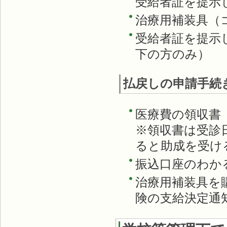
受給者証を提示
治療用補装具（
受給者証を提示
下の方のみ）
払戻しの申請手続
医療費の領収書
※領収書は受診
ると助成を受け
振込口座のわか
治療用補装具を
険の支給決定通