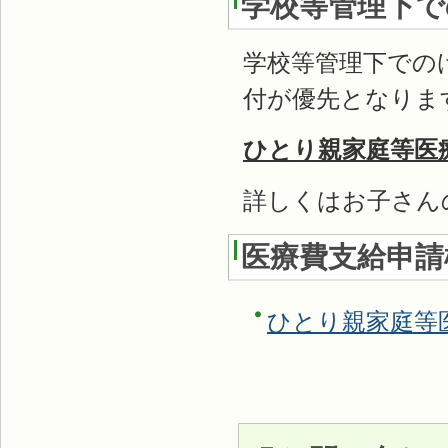
学校等管理下で
学校等管理下での
付が優先となりま
ひとり親家庭等医
詳しくはお子さん
医療費支給申請
ひとり親家庭等