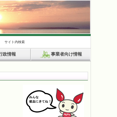
サイト内検索
行政情報
事業者向け情報