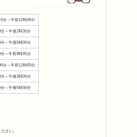
10分～午前12時00分
0分～午後2時30分
0分～午後5時00分
0分～午前9時45分
00分～午前12時00分
0分～午後3時00分
0分～午後5時00分
ください。