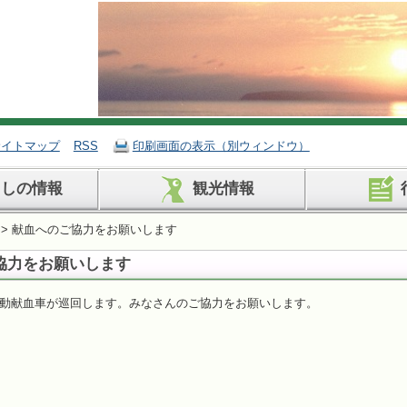
サイトマップ
RSS
印刷画面の表示（別ウィンドウ）
らしの情報
観光情報
> 献血へのご協力をお願いします
協力をお願いします
動献血車が巡回します。みなさんのご協力をお願いします。