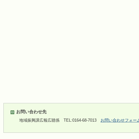
お問い合わせ先
地域振興課広報広聴係
TEL:0164-68-7013
お問い合わせフォー