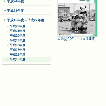
平成24年度
平成23年度
平成15年度～平成22年度
平成22年度
平成21年度
平成20年度
表紙
(61KB)
平成19年度
平成18年度
平成17年度
平成16年度
平成15年度