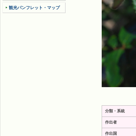
観光パンフレット・マップ
分類・系統
作出者
作出国