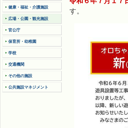
令和６年７月１７
健康・福祉・介護施設
す。
広場・公園・観光施設
官公庁
保育所・幼稚園
学校
交通機関
その他の施設
公共施設マネジメント