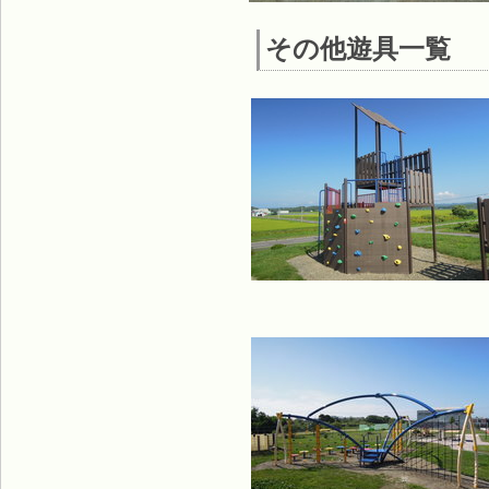
その他遊具一覧