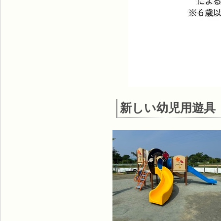
新しい幼児用遊具