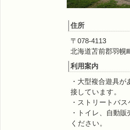
住所
〒078-4113
北海道苫前郡羽幌町
利用案内
・大型複合遊具が
接しています。
・ストリートバス
・トイレ、自動販
ください。