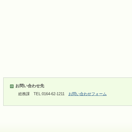
お問い合わせ先
総務課
TEL:0164-62-1211
お問い合わせフォーム