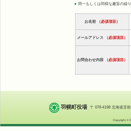
同一もしくは同様な趣旨の繰
お名前
（必須項目）
メールアドレス
（必須項目）
お問合わせ内容
（必須項目）
羽幌町役場
〒 078-4198 北海道苫前
Copyright © 2